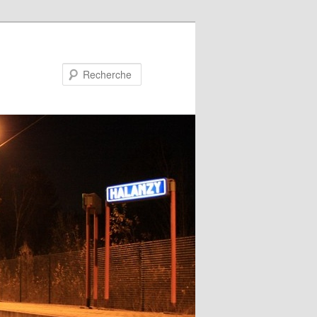
Recherche