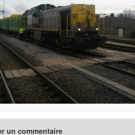
er un commentaire