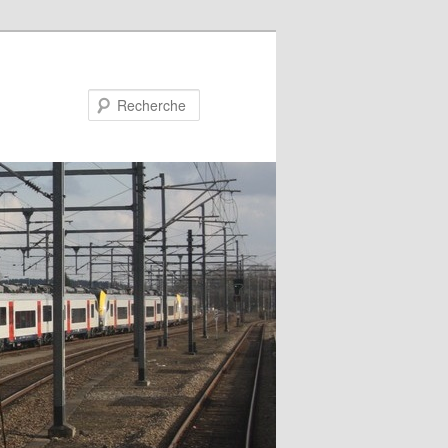
Recherche