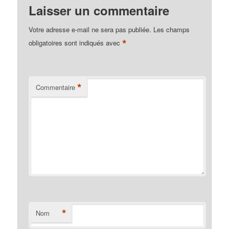
Laisser un commentaire
Votre adresse e-mail ne sera pas publiée.
Les champs
*
obligatoires sont indiqués avec
*
Commentaire
*
Nom