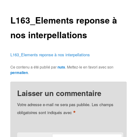
des
articles
L163_Elements reponse à
nos interpellations
L163_Elements reponse à nos interpellations
Ce contenu a été publié par
nuts
. Mettez-le en favori avec son
permalien
.
Laisser un commentaire
Votre adresse e-mail ne sera pas publiée.
Les champs
*
obligatoires sont indiqués avec