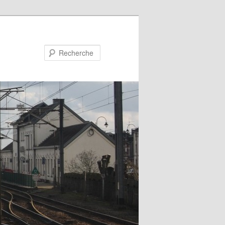
Recherche