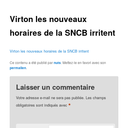
des
articles
Virton les nouveaux
horaires de la SNCB irritent
Virton les nouveaux horaires de la SNCB irritent
Ce contenu a été publié par
nuts
. Mettez-le en favori avec son
permalien
.
Laisser un commentaire
Votre adresse e-mail ne sera pas publiée.
Les champs
*
obligatoires sont indiqués avec