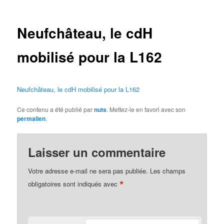
des
articles
Neufchâteau, le cdH
mobilisé pour la L162
Neufchâteau, le cdH mobilisé pour la L162
Ce contenu a été publié par
nuts
. Mettez-le en favori avec son
permalien
.
Laisser un commentaire
Votre adresse e-mail ne sera pas publiée.
Les champs
*
obligatoires sont indiqués avec