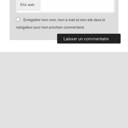
Site web
Enregistrer mon nom, mon e-mail et mon site dans le
navigateur pour mon prochain commentaire.