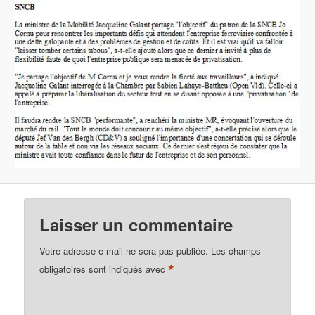
Laisser un commentaire
Votre adresse e-mail ne sera pas publiée.
Les champs
*
obligatoires sont indiqués avec