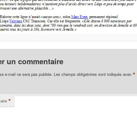
er un commentaire
*
se e-mail ne sera pas publiée.
Les champs obligatoires sont indiqués avec
*
aire