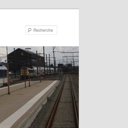
Recherche