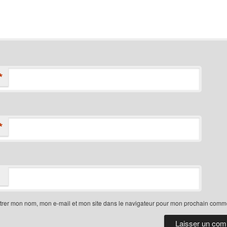
*
*
trer mon nom, mon e-mail et mon site dans le navigateur pour mon prochain comme