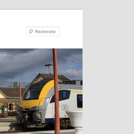
Recherche