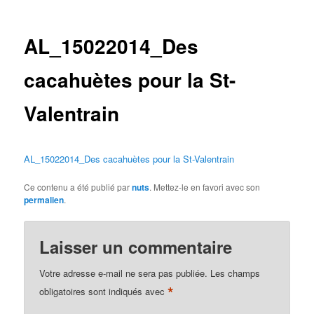
des
articles
AL_15022014_Des
cacahuètes pour la St-
Valentrain
AL_15022014_Des cacahuètes pour la St-Valentrain
Ce contenu a été publié par
nuts
. Mettez-le en favori avec son
permalien
.
Laisser un commentaire
Votre adresse e-mail ne sera pas publiée.
Les champs
*
obligatoires sont indiqués avec