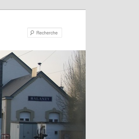
Recherche