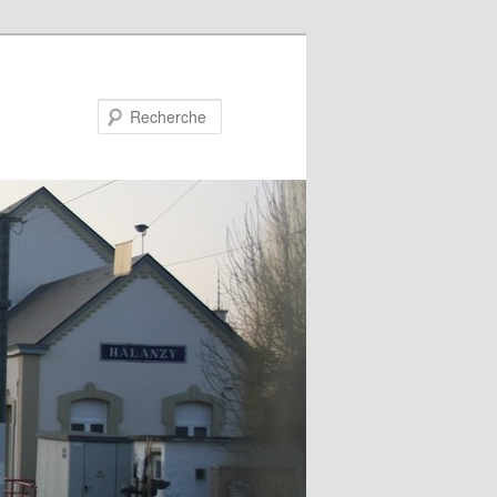
Recherche