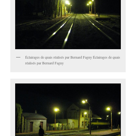
Éclairages de quais réalisés par Bernard Fagny Éclairages de quais
réalisés par Bernard Fagny