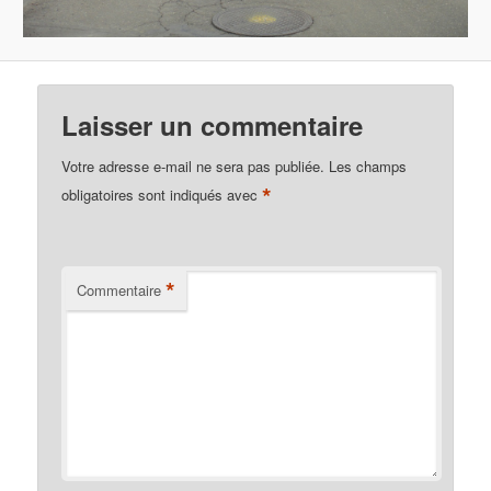
Laisser un commentaire
Votre adresse e-mail ne sera pas publiée.
Les champs
*
obligatoires sont indiqués avec
*
Commentaire