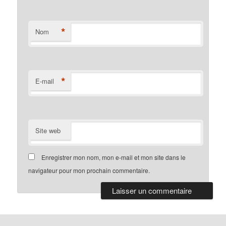
*
Nom
*
E-mail
Site web
Enregistrer mon nom, mon e-mail et mon site dans le
navigateur pour mon prochain commentaire.