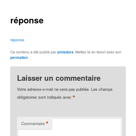
des
articles
réponse
réponse
Ce contenu a été publié par
amisdura
. Mettez-le en favori avec son
permalien
.
Laisser un commentaire
Votre adresse e-mail ne sera pas publiée.
Les champs
*
obligatoires sont indiqués avec
*
Commentaire