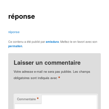
des
articles
réponse
réponse
Ce contenu a été publié par
amisdura
. Mettez-le en favori avec son
permalien
.
Laisser un commentaire
Votre adresse e-mail ne sera pas publiée.
Les champs
*
obligatoires sont indiqués avec
*
Commentaire