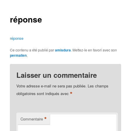
des
articles
réponse
réponse
Ce contenu a été publié par
amisdura
. Mettez-le en favori avec son
permalien
.
Laisser un commentaire
Votre adresse e-mail ne sera pas publiée.
Les champs
*
obligatoires sont indiqués avec
*
Commentaire