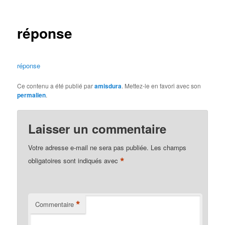
des
articles
réponse
réponse
Ce contenu a été publié par
amisdura
. Mettez-le en favori avec son
permalien
.
Laisser un commentaire
Votre adresse e-mail ne sera pas publiée.
Les champs
*
obligatoires sont indiqués avec
*
Commentaire