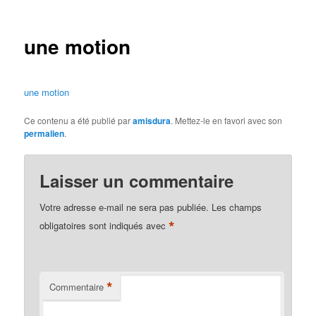
des
articles
une motion
une motion
Ce contenu a été publié par
amisdura
. Mettez-le en favori avec son
permalien
.
Laisser un commentaire
Votre adresse e-mail ne sera pas publiée.
Les champs
*
obligatoires sont indiqués avec
*
Commentaire