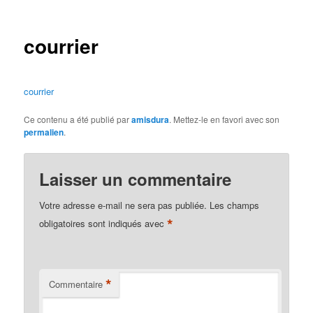
des
articles
courrier
courrier
Ce contenu a été publié par
amisdura
. Mettez-le en favori avec son
permalien
.
Laisser un commentaire
Votre adresse e-mail ne sera pas publiée.
Les champs
*
obligatoires sont indiqués avec
*
Commentaire