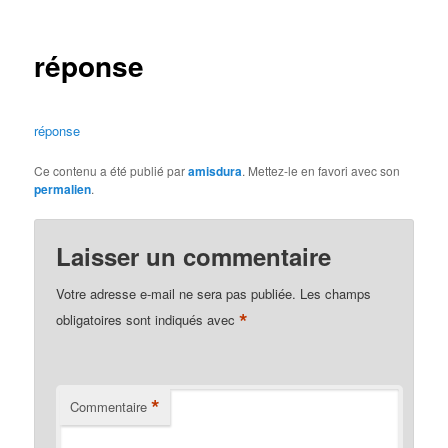
des
articles
réponse
réponse
Ce contenu a été publié par
amisdura
. Mettez-le en favori avec son
permalien
.
Laisser un commentaire
Votre adresse e-mail ne sera pas publiée.
Les champs
*
obligatoires sont indiqués avec
*
Commentaire