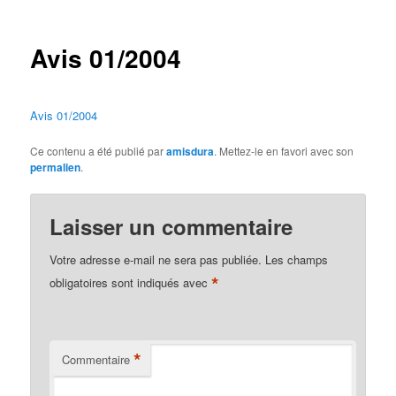
des
articles
Avis 01/2004
Avis 01/2004
Ce contenu a été publié par
amisdura
. Mettez-le en favori avec son
permalien
.
Laisser un commentaire
Votre adresse e-mail ne sera pas publiée.
Les champs
*
obligatoires sont indiqués avec
*
Commentaire