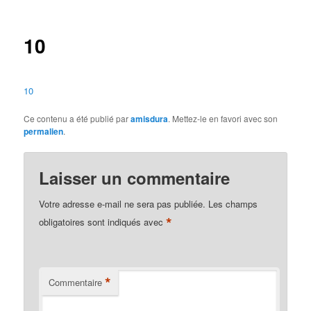
des
articles
10
10
Ce contenu a été publié par
amisdura
. Mettez-le en favori avec son
permalien
.
Laisser un commentaire
Votre adresse e-mail ne sera pas publiée.
Les champs
*
obligatoires sont indiqués avec
*
Commentaire