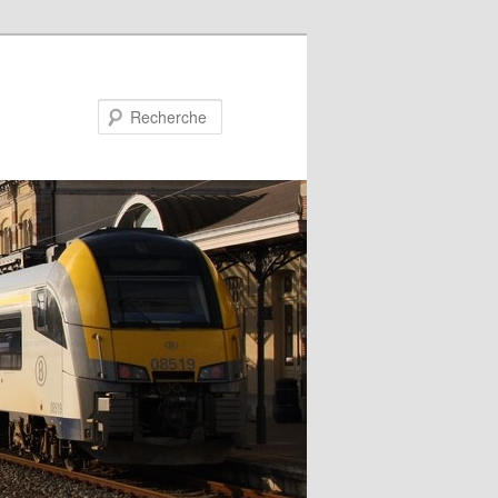
Recherche