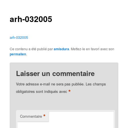
des
articles
arh-032005
arh-032005
Ce contenu a été publié par
amisdura
. Mettez-le en favori avec son
permalien
.
Laisser un commentaire
Votre adresse e-mail ne sera pas publiée.
Les champs
*
obligatoires sont indiqués avec
*
Commentaire