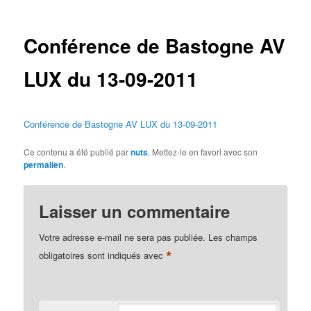
des
articles
Conférence de Bastogne AV
LUX du 13-09-2011
Conférence de Bastogne AV LUX du 13-09-2011
Ce contenu a été publié par
nuts
. Mettez-le en favori avec son
permalien
.
Laisser un commentaire
Votre adresse e-mail ne sera pas publiée.
Les champs
*
obligatoires sont indiqués avec