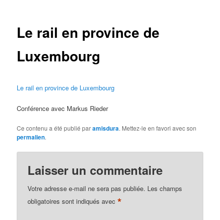
des
articles
Le rail en province de
Luxembourg
Le rail en province de Luxembourg
Conférence avec Markus Rieder
Ce contenu a été publié par
amisdura
. Mettez-le en favori avec son
permalien
.
Laisser un commentaire
Votre adresse e-mail ne sera pas publiée.
Les champs
*
obligatoires sont indiqués avec