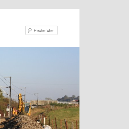
Recherche