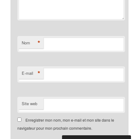
*
Nom
*
E-mail
Site web
Enregistrer mon nom, mon e-mail et mon site dans le
navigateur pour mon prochain commentaire.