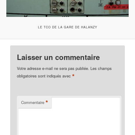
LE TCO DE LA GARE DE HALANZY
Laisser un commentaire
Votre adresse e-mail ne sera pas publiée.
Les champs
*
obligatoires sont indiqués avec
*
Commentaire