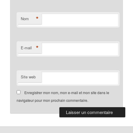
*
Nom
*
E-mail
Site web
Enregistrer mon nom, mon e-mail et mon site dans le
navigateur pour mon prochain commentaire.