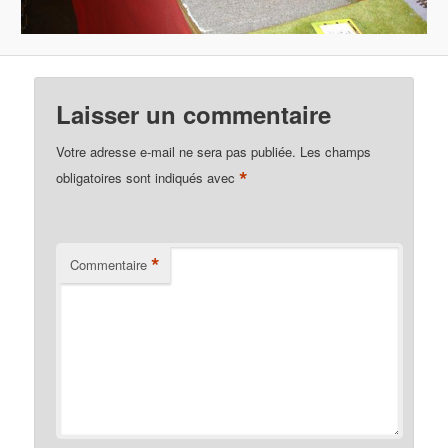
Laisser un commentaire
Votre adresse e-mail ne sera pas publiée.
Les champs
*
obligatoires sont indiqués avec
*
Commentaire