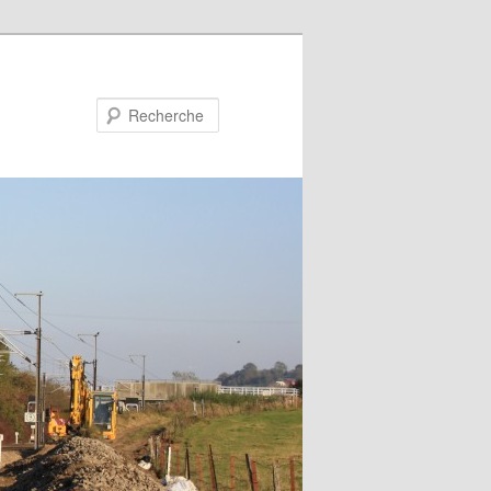
Recherche