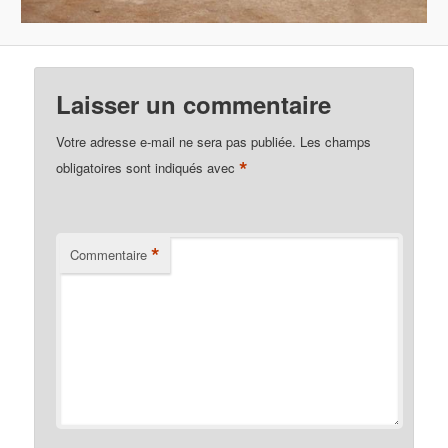
Laisser un commentaire
Votre adresse e-mail ne sera pas publiée.
Les champs
*
obligatoires sont indiqués avec
*
Commentaire