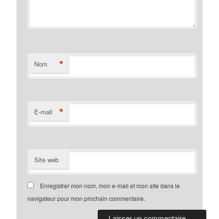
*
Nom
*
E-mail
Site web
Enregistrer mon nom, mon e-mail et mon site dans le
navigateur pour mon prochain commentaire.