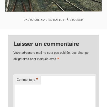
L’AUTORAIL 4510 EN MAI 2004 À STOCKEM
Laisser un commentaire
Votre adresse e-mail ne sera pas publiée.
Les champs
*
obligatoires sont indiqués avec
*
Commentaire